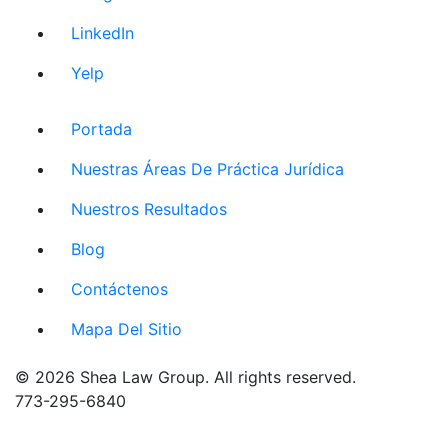
LinkedIn
Yelp
Portada
Nuestras Áreas De Práctica Jurídica
Nuestros Resultados
Blog
Contáctenos
Mapa Del Sitio
© 2026 Shea Law Group. All rights reserved.
773-295-6840