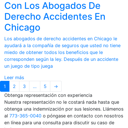
Con Los Abogados De
Derecho Accidentes En
Chicago
Los abogados de derecho accidentes en Chicago le
ayudará a la compañía de seguros que usted no tiene
miedo de obtener todos los beneficios que le
corresponden según la ley. Después de un accidente
un juego de tipo juega
Leer más
1
2
3
…
5
→
Obtenga representación con experiencia
Nuestra representación no le costará nada hasta que
obtenga una indemnización por sus lesiones. Llámenos
al
773-365-0040
o póngase en contacto con nosotros
en línea para una consulta para discutir su caso de