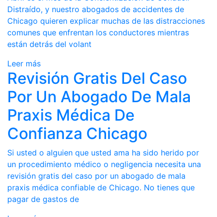
Distraído, y nuestro abogados de accidentes de
Chicago quieren explicar muchas de las distracciones
comunes que enfrentan los conductores mientras
están detrás del volant
Leer más
Revisión Gratis Del Caso
Por Un Abogado De Mala
Praxis Médica De
Confianza Chicago
Si usted o alguien que usted ama ha sido herido por
un procedimiento médico o negligencia necesita una
revisión gratis del caso por un abogado de mala
praxis médica confiable de Chicago. No tienes que
pagar de gastos de