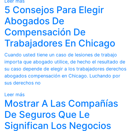
Leer más
5 Consejos Para Elegir
Abogados De
Compensación De
Trabajadores En Chicago
Cuando usted tiene un caso de lesiones de trabajo
importa que abogado utilice, de hecho el resultado de
su caso depende de elegir a los trabajadores derechos
abogados compensación en Chicago. Luchando por
sus derechos no
Leer más
Mostrar A Las Compañías
De Seguros Que Le
Significan Los Negocios