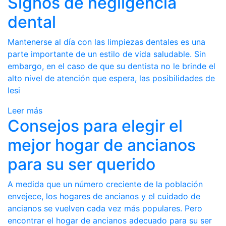
Signos de negligencia
dental
Mantenerse al día con las limpiezas dentales es una
parte importante de un estilo de vida saludable. Sin
embargo, en el caso de que su dentista no le brinde el
alto nivel de atención que espera, las posibilidades de
lesi
Leer más
Consejos para elegir el
mejor hogar de ancianos
para su ser querido
A medida que un número creciente de la población
envejece, los hogares de ancianos y el cuidado de
ancianos se vuelven cada vez más populares. Pero
encontrar el hogar de ancianos adecuado para su ser