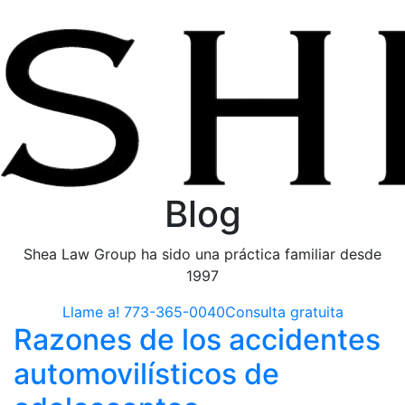
Blog
Shea Law Group ha sido una práctica familiar desde
1997
Llame a! 773-365-0040
Consulta gratuita
Razones de los accidentes
automovilísticos de