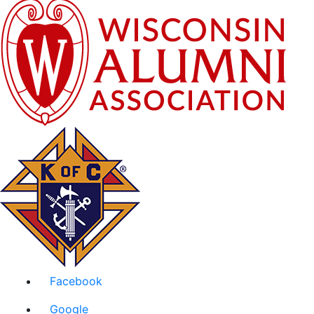
Facebook
Google