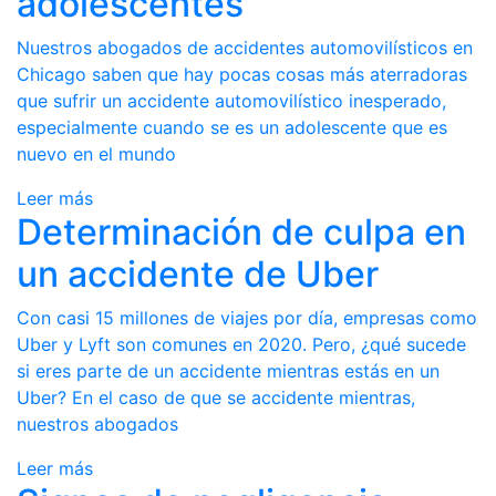
adolescentes
Nuestros abogados de accidentes automovilísticos en
Chicago saben que hay pocas cosas más aterradoras
que sufrir un accidente automovilístico inesperado,
especialmente cuando se es un adolescente que es
nuevo en el mundo
Leer más
Determinación de culpa en
un accidente de Uber
Con casi 15 millones de viajes por día, empresas como
Uber y Lyft son comunes en 2020. Pero, ¿qué sucede
si eres parte de un accidente mientras estás en un
Uber? En el caso de que se accidente mientras,
nuestros abogados
Leer más